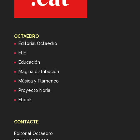
OCTAEDRO
Editorial Octaedro
ELE
Educación
Mágina distribución
Música y Flamenco
Proyecto Noria
Ebook
CONTACTE
Editorial Octaedro