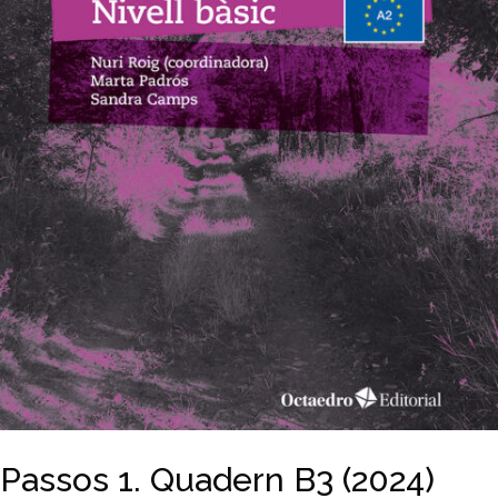
Passos 1. Quadern B3 (2024)