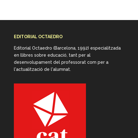
EDITORIAL OCTAEDRO
Editorial Octaedro (Barcelona, 1992) especialitzada
en llibres sobre educació, tant per al
desenvolupament del professorat com per a
l'actualització de l'alumnat.