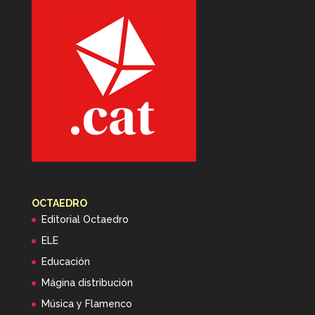
OCTAEDRO
Editorial Octaedro
ELE
Educación
Mágina distribución
Música y Flamenco