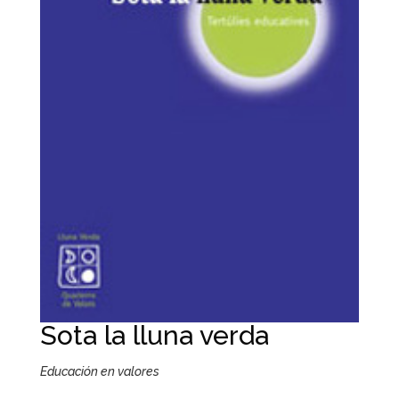
Sota la lluna verda
Educación en valores