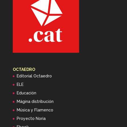
OCTAEDRO
Editorial Octaedro
ELE
Educación
Mágina distribución
Música y Flamenco
Proyecto Noria