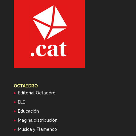
OCTAEDRO
Editorial Octaedro
ELE
Educación
Mágina distribución
Música y Flamenco