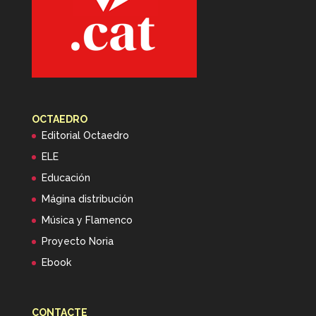
OCTAEDRO
Editorial Octaedro
ELE
Educación
Mágina distribución
Música y Flamenco
Proyecto Noria
Ebook
CONTACTE