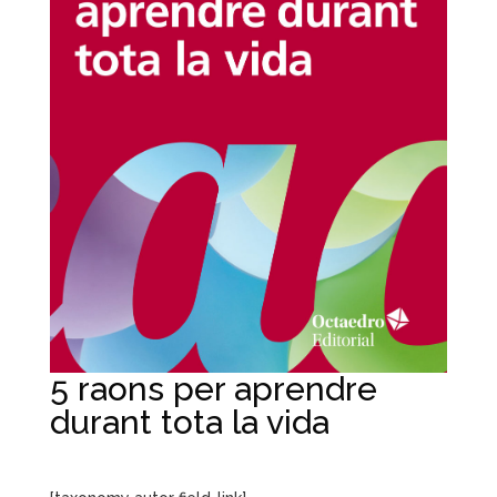
5 raons per aprendre
durant tota la vida