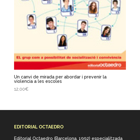
Un canvi de mirada per abordar i prevenir la
violencia a les escoles
12,00
€
EDITORIAL OCTAEDRO
Editorial Octaedro (Barcelona, 1992) especialitzada