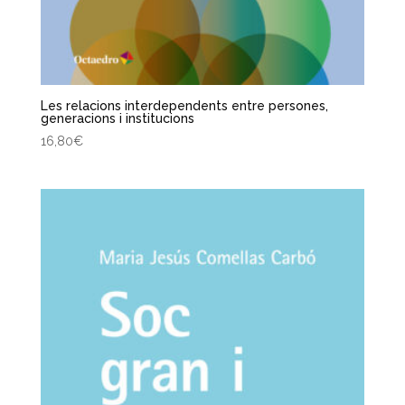
Les relacions interdependents entre persones,
generacions i institucions
16,80
€