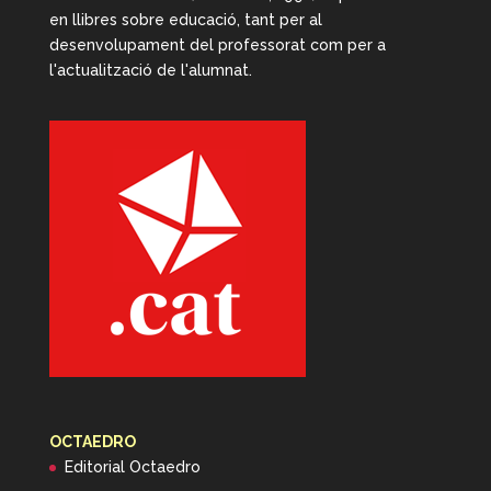
en llibres sobre educació, tant per al
desenvolupament del professorat com per a
l'actualització de l'alumnat.
OCTAEDRO
Editorial Octaedro