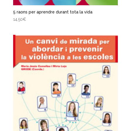
5 raons per aprendre durant tota la vida
14,50
€