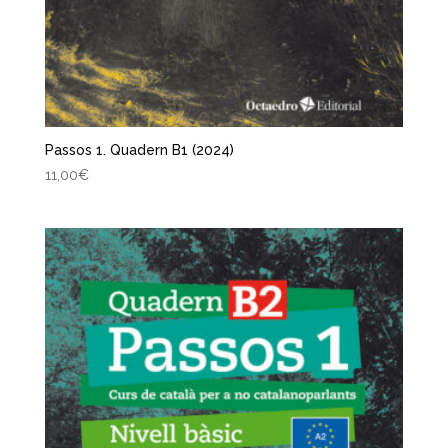
Passos 1. Quadern B1 (2024)
11,00
€