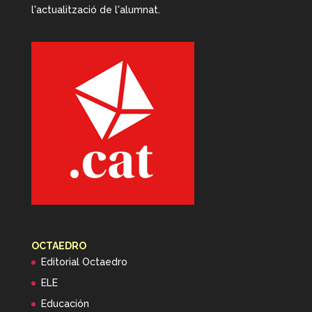
l'actualització de l'alumnat.
OCTAEDRO
Editorial Octaedro
ELE
Educación