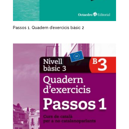
Passos 1. Quadern d’exercicis bàsic 2