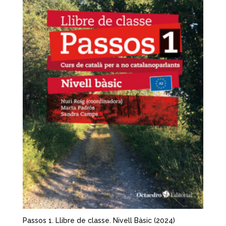
Passos 1. Llibre de classe. Nivell Bàsic (2024)