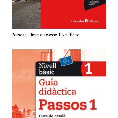
Passos 1. Llibre de classe. Nivell bàsic