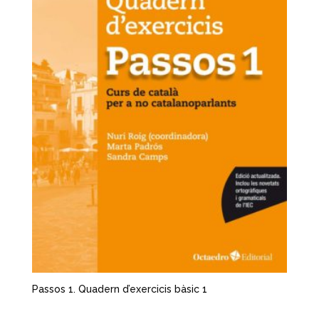
Passos 1. Quadern d’exercicis bàsic 1