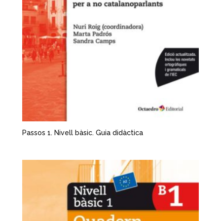
Passos 1. Nivell bàsic. Guia didàctica