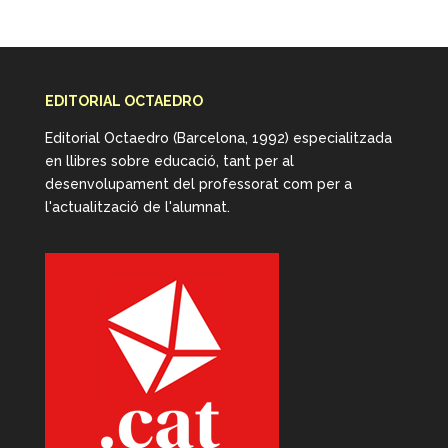
EDITORIAL OCTAEDRO
Editorial Octaedro (Barcelona, 1992) especialitzada
en llibres sobre educació, tant per al
desenvolupament del professorat com per a
l'actualització de l'alumnat.