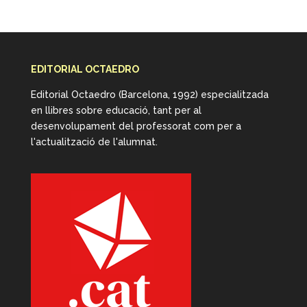
EDITORIAL OCTAEDRO
Editorial Octaedro (Barcelona, 1992) especialitzada
en llibres sobre educació, tant per al
desenvolupament del professorat com per a
l'actualització de l'alumnat.