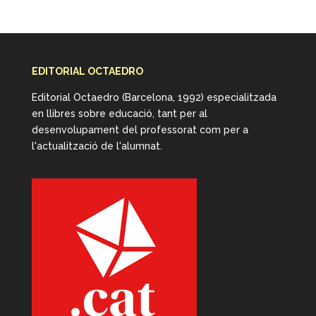
EDITORIAL OCTAEDRO
Editorial Octaedro (Barcelona, 1992) especialitzada
en llibres sobre educació, tant per al
desenvolupament del professorat com per a
l'actualització de l'alumnat.