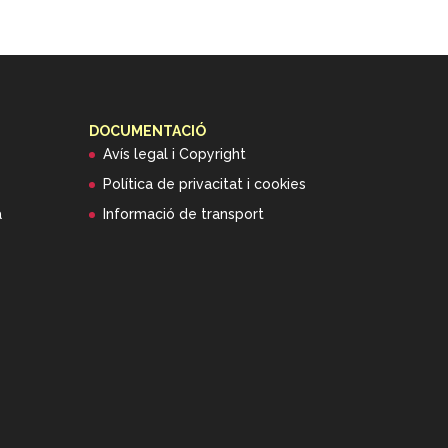
DOCUMENTACIÓ
Avís legal i Copyright
Política de privacitat i cookies
a
Informació de transport