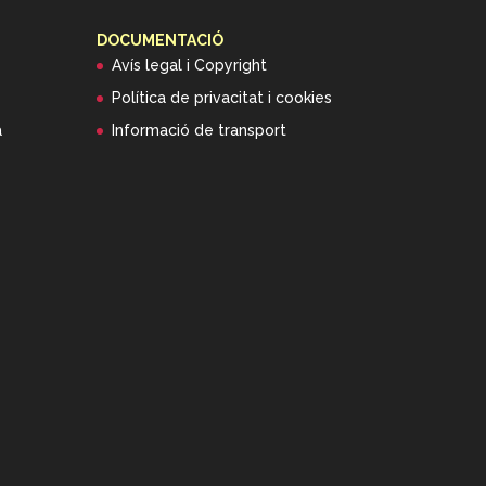
DOCUMENTACIÓ
Avís legal i Copyright
Política de privacitat i cookies
a
Informació de transport