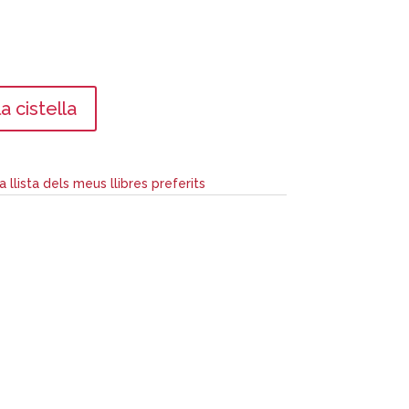
a cistella
la llista dels meus llibres preferits