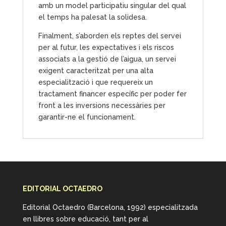
amb un model participatiu singular del qual
el temps ha palesat la solidesa.
Finalment, s’aborden els reptes del servei
per al futur, les expectatives i els riscos
associats a la gestió de l’aigua, un servei
exigent caracteritzat per una alta
especialització i que requereix un
tractament financer específic per poder fer
front a les inversions necessàries per
garantir-ne el funcionament.
EDITORIAL OCTAEDRO
Editorial Octaedro (Barcelona, 1992) especialitzada
en llibres sobre educació, tant per al