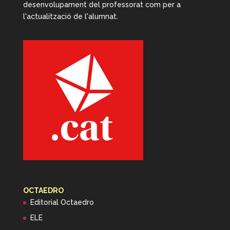
desenvolupament del professorat com per a
l'actualització de l'alumnat.
OCTAEDRO
Editorial Octaedro
ELE