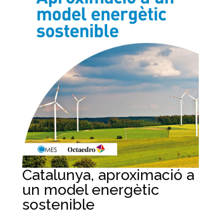
Catalunya, aproximació a
un model energètic
sostenible