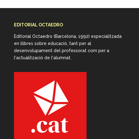
EDITORIAL OCTAEDRO
Editorial Octaedro (Barcelona, 1992) especialitzada
en llibres sobre educació, tant per al
desenvolupament del professorat com per a
l'actualització de l'alumnat.