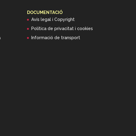
DOCUMENTACIÓ
Avís legal i Copyright
Política de privacitat i cookies
a
Informació de transport