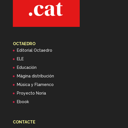
OCTAEDRO
Editorial Octaedro
ELE
Educación
Mágina distribución
Música y Flamenco
Proyecto Noria
Ebook
CONTACTE