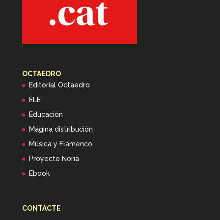
OCTAEDRO
Editorial Octaedro
ELE
Educación
Mágina distribución
Música y Flamenco
Proyecto Noria
Ebook
CONTACTE