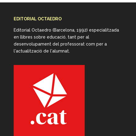
EDITORIAL OCTAEDRO
Editorial Octaedro (Barcelona, 1992) especialitzada
en llibres sobre educació, tant per al
desenvolupament del professorat com per a
l'actualització de l'alumnat.