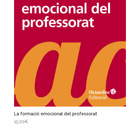
La formació emocional del professorat
15,00
€